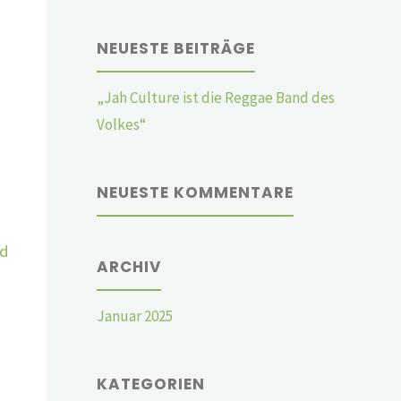
NEUESTE BEITRÄGE
„Jah Culture ist die Reggae Band des
Volkes“
NEUESTE KOMMENTARE
ld
ARCHIV
Januar 2025
KATEGORIEN