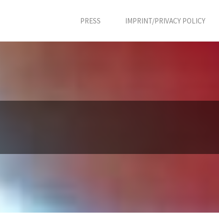
PRESS
IMPRINT/PRIVACY POLICY