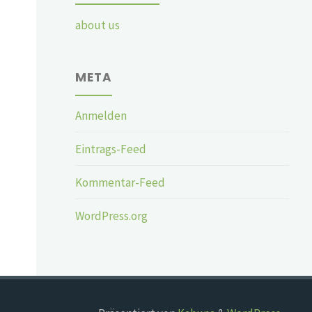
about us
META
Anmelden
Eintrags-Feed
Kommentar-Feed
WordPress.org