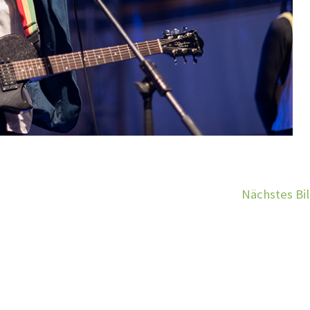
Nächstes Bi