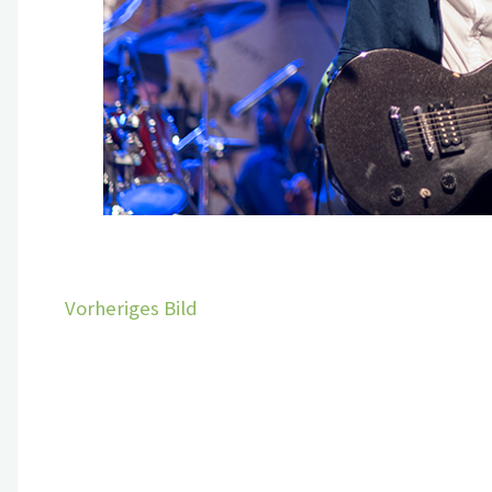
Vorheriges Bild