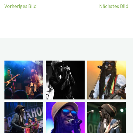
Vorheriges Bild
Nächstes Bild