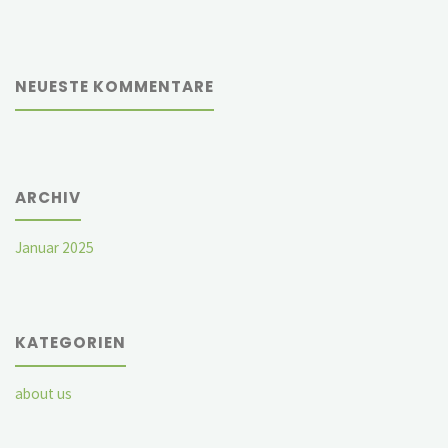
NEUESTE KOMMENTARE
ARCHIV
Januar 2025
KATEGORIEN
about us