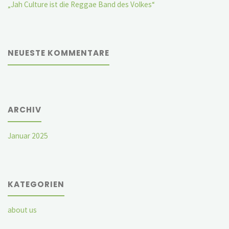
„Jah Culture ist die Reggae Band des Volkes“
NEUESTE KOMMENTARE
ARCHIV
Januar 2025
KATEGORIEN
about us