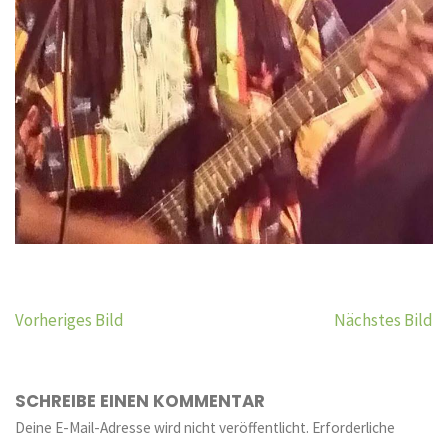
Vorheriges Bild
Nächstes Bild
SCHREIBE EINEN KOMMENTAR
Deine E-Mail-Adresse wird nicht veröffentlicht.
Erforderliche