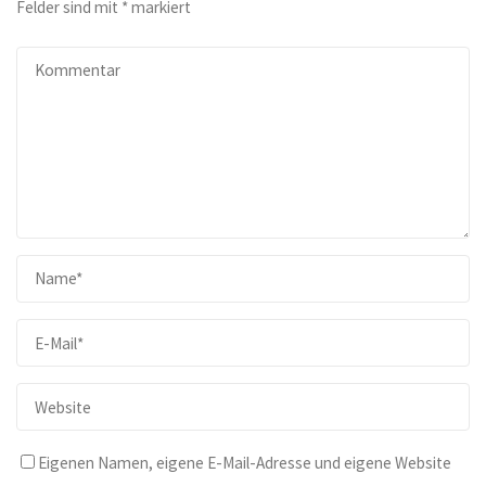
Felder sind mit
*
markiert
Eigenen Namen, eigene E-Mail-Adresse und eigene Website