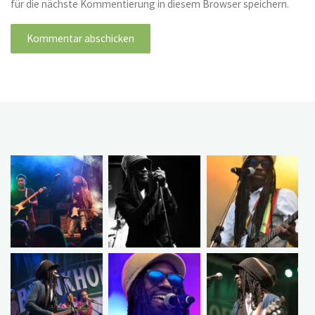
für die nächste Kommentierung in diesem Browser speichern.