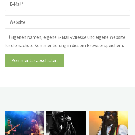
Eigenen Namen, eigene E-Mail-Adresse und eigene Website
für die nächste Kommentierung in diesem Browser speichern.