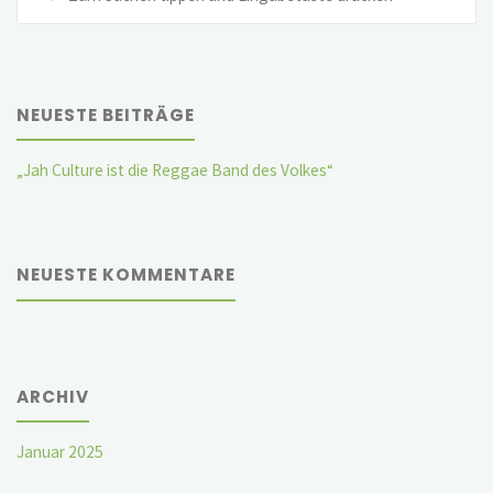
na
NEUESTE BEITRÄGE
„Jah Culture ist die Reggae Band des Volkes“
NEUESTE KOMMENTARE
ARCHIV
Januar 2025