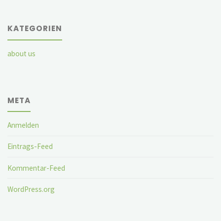
KATEGORIEN
about us
META
Anmelden
Eintrags-Feed
Kommentar-Feed
WordPress.org