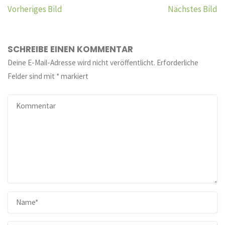
Vorheriges Bild
Nächstes Bild
SCHREIBE EINEN KOMMENTAR
Deine E-Mail-Adresse wird nicht veröffentlicht.
Erforderliche
Felder sind mit
*
markiert